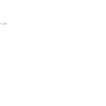
rojet