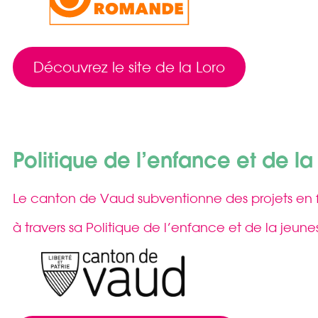
Découvrez le site de la Loro
Politique de l’enfance et de l
Le canton de Vaud subventionne des projets en f
à travers sa Politique de l’enfance et de la jeune