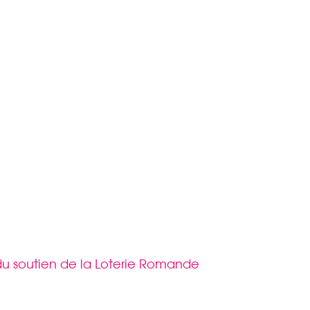
 du soutien de la Loterie Romande