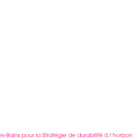
Bains pour la Stratégie de durabilité à l’horizon