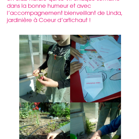
dans la bonne humeur et avec
l’accompagnement bienveillant de Linda,
jardinière à Coeur d’artichaut !