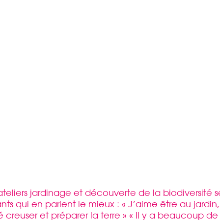
ateliers jardinage et découverte de la biodiversité s
nts qui en parlent le mieux : « J’aime être au jardin
 creuser et préparer la terre » « Il y a beaucoup de 