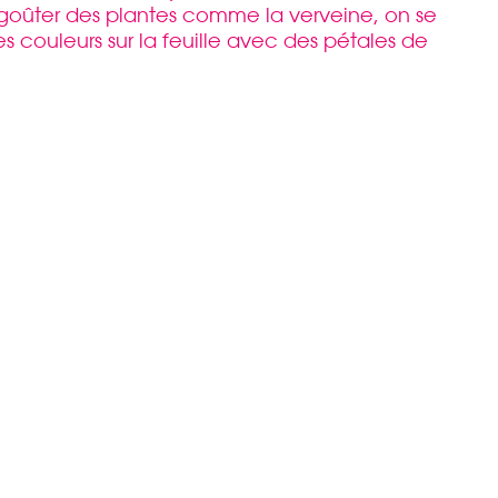
goûter des plantes comme la verveine, on se
es couleurs sur la feuille avec des pétales de