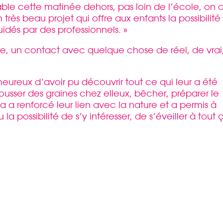
ble cette matinée dehors, pas loin de l’école, on 
n très beau projet qui offre aux enfants la possibilité
guidés par des professionnels. »
rce, un contact avec quelque chose de réel, de vrai
eureux d’avoir pu découvrir tout ce qui leur a été
pousser des graines chez elleux, bêcher, préparer le
la a renforcé leur lien avec la nature et a permis à
a possibilité de s’y intéresser, de s’éveiller à tout ç