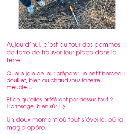
Aujourd’hui, c’est au tour des pommes
de terre de trouver leur place dans la
terre.
Quelle joie de leur préparer un petit berceau
douillet, bien au chaud sous la terre
meuble…
Et ce qu’elles préfèrent par-dessus tout ?
L’arrosage, bien sûr ! 💧
Un doux moment où tout s’éveille, où la
magie opère.